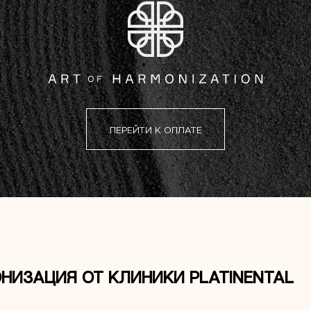
ПЕРЕЙТИ К ОПЛАТЕ
НИЗАЦИЯ ОТ КЛИНИКИ PLATINENTAL