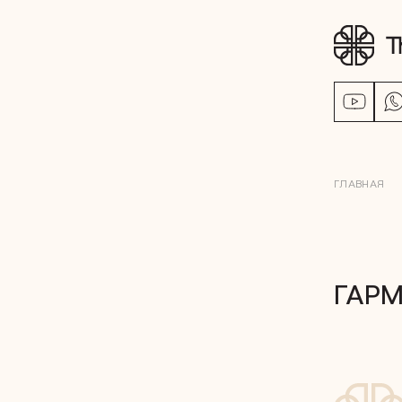
ГЛАВНАЯ
ГАР