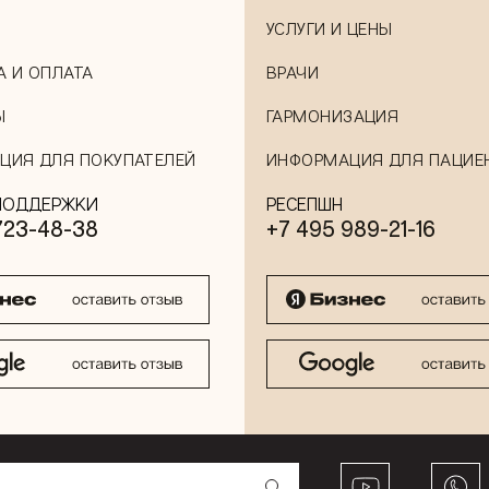
УСЛУГИ И ЦЕНЫ
А И ОПЛАТА
ВРАЧИ
Ы
ГАРМОНИЗАЦИЯ
ЦИЯ ДЛЯ ПОКУПАТЕЛЕЙ
ИНФОРМАЦИЯ ДЛЯ ПАЦИЕ
ПОДДЕРЖКИ
РЕСЕПШН
723-48-38
+7 495 989-21-16