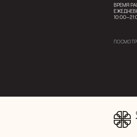
ВРЕМЯ РА
ЕЖЕДНЕВ
10:00—21:
ПОСМОТР