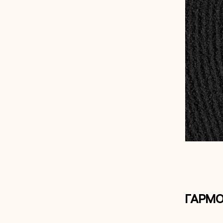
ГАРМО