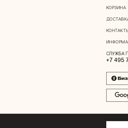
КОРЗИНА
ДОСТАВК
КОНТАКТ
ИНФОРМА
СЛУЖБА 
+7 495 