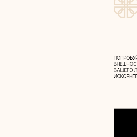
ПОПРОБУ
ВНЕШНОСТ
ВАШЕГО 
ИСКОРНЕВ