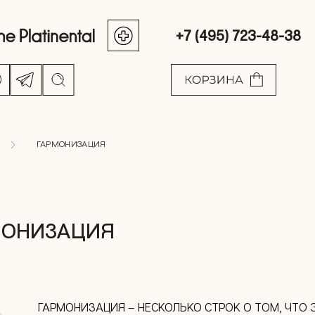
+7 (495) 723-48-38
ГАРМОНИЗАЦИЯ
МОНИЗАЦИЯ
ГАРМОНИЗАЦИЯ – НЕСКОЛЬКО СТРОК О ТОМ, ЧТО 