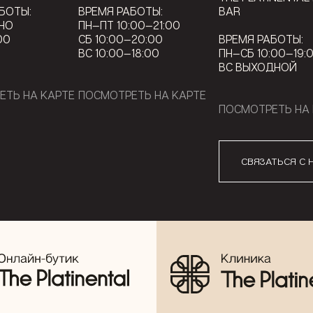
БОТЫ:
ВРЕМЯ РАБОТЫ:
BAR
НО
ПН—ПТ 10:00—21:00
00
СБ 10:00—20:00
ВРЕМЯ РАБОТЫ:
ВС 10:00—18:00
ПН—СБ 10:00—19:
ВС ВЫХОДНОЙ
ЕТЬ НА КАРТЕ
ПОСМОТРЕТЬ НА КАРТЕ
ПОСМОТРЕТЬ НА 
СВЯЗАТЬСЯ С 