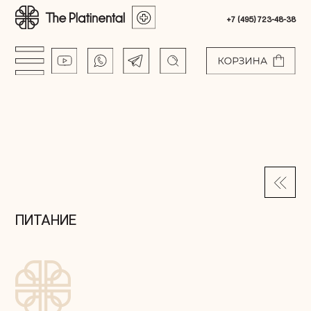
+7 (495) 723-48-38
ПИТАНИЕ