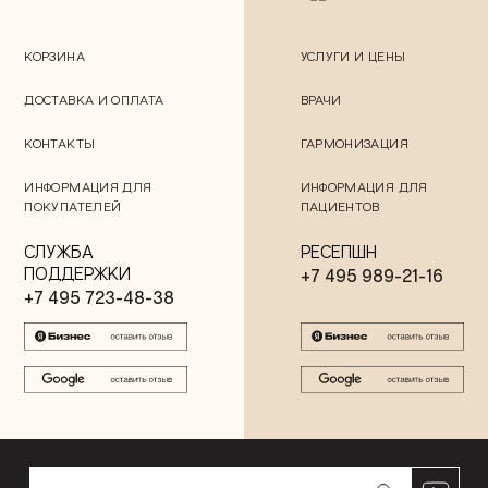
КОРЗИНА
УСЛУГИ И ЦЕНЫ
ДОСТАВКА И ОПЛАТА
ВРАЧИ
КОНТАКТЫ
ГАРМОНИЗАЦИЯ
ИНФОРМАЦИЯ ДЛЯ
ИНФОРМАЦИЯ ДЛЯ
ПОКУПАТЕЛЕЙ
ПАЦИЕНТОВ
СЛУЖБА
РЕСЕПШН
ПОДДЕРЖКИ
+7 495 989-21-16
+7 495 723-48-38