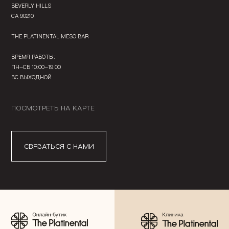
BEVERLY HILLS
CA 90210
THE PLATINENTAL MESO BAR
ВРЕМЯ РАБОТЫ:
ПН—СБ 10:00—19:00
ВС ВЫХОДНОЙ
ПОСМОТРЕТЬ НА КАРТЕ
СВЯЗАТЬСЯ С НАМИ