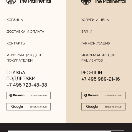
КОРЗИНА
УСЛУГИ И ЦЕНЫ
ДОСТАВКА И ОПЛАТА
ВРАЧИ
КОНТАКТЫ
ГАРМОНИЗАЦИЯ
ИНФОРМАЦИЯ ДЛЯ
ИНФОРМАЦИЯ ДЛЯ
ПОКУПАТЕЛЕЙ
ПАЦИЕНТОВ
СЛУЖБА
РЕСЕПШН
ПОДДЕРЖКИ
+7 495 989-21-16
+7 495 723-48-38