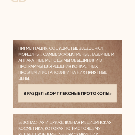
ПИГМЕНТАЦИЯ, СОСУДИСТЫЕ ЗВЕЗДОЧКИ,
МОРЩИНЫ… САМЫЕ ЭФФЕКТИВНЫЕ ЛАЗЕРНЫЕ И
АППАРАТНЫЕ МЕТОДЫ МЫ ОБЪЕДИНИЛИ В
ПРОГРАММЫ ДЛЯ РЕШЕНИЯ КОНКРЕТНЫХ
ПРОБЛЕМ И УСТАНОВИЛИ НА НИХ ПРИЯТНЫЕ
ЦЕНЫ.
В РАЗДЕЛ «КОМПЛЕКСНЫЕ ПРОТОКОЛЫ»
БЕЗОПАСНАЯ И ДРУЖЕЛЮБНАЯ МЕДИЦИНСКАЯ
КОСМЕТИКА, КОТОРАЯ ПО-НАСТОЯЩЕМУ
РЕШАЕТ ПРОБЛЕМЫ, А НЕ МАСКИРУЕТ ИХ.