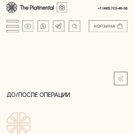
+7 (495) 723-48-38
ДО/ПОСЛЕ ОПЕРАЦИИ