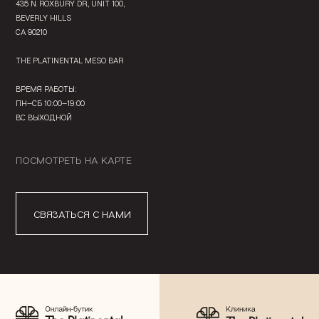
435 N. ROXBURY DR., UNIT 100,
BEVERLY HILLS
CA 90210
THE PLATINENTAL MESO BAR
ВРЕМЯ РАБОТЫ:
ПН—СБ 10:00—19:00
ВС ВЫХОДНОЙ
ПОСМОТРЕТЬ НА КАРТЕ
СВЯЗАТЬСЯ С НАМИ