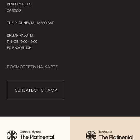
BEVERLY HILLS
CA 90210
THE PLATINENTAL MESO BAR
ВРЕМЯ РАБОТЫ:
ПН—СБ 10:00—19:00
ВС ВЫХОДНОЙ
ПОСМОТРЕТЬ НА КАРТЕ
СВЯЗАТЬСЯ С НАМИ