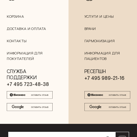
КОРЗИНА
УСЛУГИ И ЦЕНЫ
ДОСТАВКА И ОПЛАТА
ВРАЧИ
КОНТАКТЫ
ГАРМОНИЗАЦИЯ
ИНФОРМАЦИЯ ДЛЯ
ИНФОРМАЦИЯ ДЛЯ
ПОКУПАТЕЛЕЙ
ПАЦИЕНТОВ
СЛУЖБА
РЕСЕПШН
ПОДДЕРЖКИ
+7 495 989-21-16
+7 495 723-48-38