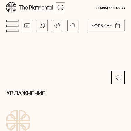
+7 (495) 723-48-38
УВЛАЖНЕНИЕ