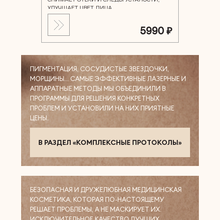
УЛУЧШАЕТ ЦВЕТ ЛИЦА
5990 ₽
ПИГМЕНТАЦИЯ, СОСУДИСТЫЕ ЗВЕЗДОЧКИ,
МОРЩИНЫ… САМЫЕ ЭФФЕКТИВНЫЕ ЛАЗЕРНЫЕ И
АППАРАТНЫЕ МЕТОДЫ МЫ ОБЪЕДИНИЛИ В
ПРОГРАММЫ ДЛЯ РЕШЕНИЯ КОНКРЕТНЫХ
ПРОБЛЕМ И УСТАНОВИЛИ НА НИХ ПРИЯТНЫЕ
ЦЕНЫ.
В РАЗДЕЛ «КОМПЛЕКСНЫЕ ПРОТОКОЛЫ»
БЕЗОПАСНАЯ И ДРУЖЕЛЮБНАЯ МЕДИЦИНСКАЯ
КОСМЕТИКА, КОТОРАЯ ПО-НАСТОЯЩЕМУ
РЕШАЕТ ПРОБЛЕМЫ, А НЕ МАСКИРУЕТ ИХ.
ИСКЛЮЧИТЕЛЬНОЕ КАЧЕСТВО ЛУЧШИХ