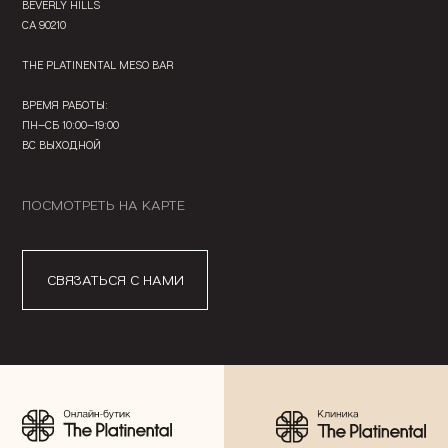
BEVERLY HILLS
CA 90210
THE PLATINENTAL MESO BAR
ВРЕМЯ РАБОТЫ:
ПН—СБ 10:00—19:00
ВС ВЫХОДНОЙ
ПОСМОТРЕТЬ НА КАРТЕ
СВЯЗАТЬСЯ С НАМИ