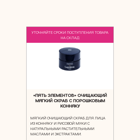
УТОЧНЯЙТЕ СРОКИ ПОСТУПЛЕНИЯ ТОВАРА
НА СКЛАД
«ПЯТЬ ЭЛЕМЕНТОВ» ОЧИЩАЮЩИЙ
МЯГКИЙ СКРАБ С ПОРОШКОВЫМ
КОННЯКУ
МЯГКИЙ ОЧИЩАЮЩИЙ СКРАБ ДЛЯ ЛИЦА
ИЗ КОННЯКУ И РИСОВОЙ МУКИ С
НАТУРАЛЬНЫМИ РАСТИТЕЛЬНЫМИ
МАСЛАМИ И ЭКСТРАКТАМИ.