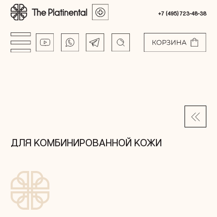
+7 (495) 723-48-38
ДЛЯ КОМБИНИРОВАННОЙ КОЖИ