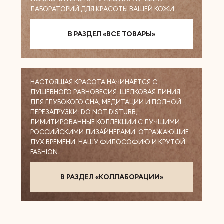
ЛАБОРАТОРИЙ ДЛЯ КРАСОТЫ ВАШЕЙ КОЖИ.
В РАЗДЕЛ «ВСЕ ТОВАРЫ»
НАСТОЯЩАЯ КРАСОТА НАЧИНАЕТСЯ С
ДУШЕВНОГО РАВНОВЕСИЯ: ШЕЛКОВАЯ ЛИНИЯ
ДЛЯ ГЛУБОКОГО СНА, МЕДИТАЦИИ И ПОЛНОЙ
ПЕРЕЗАГРУЗКИ: DO NOT DISTURB,
ЛИМИТИРОВАННЫЕ КОЛЛЕКЦИИ С ЛУЧШИМИ
РОССИЙСКИМИ ДИЗАЙНЕРАМИ, ОТРАЖАЮЩИЕ
ДУХ ВРЕМЕНИ, НАШУ ФИЛОСОФИЮ И КРУТОЙ
FASHION.
В РАЗДЕЛ «КОЛЛАБОРАЦИИ»