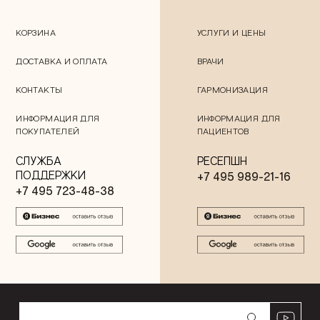
КОРЗИНА
УСЛУГИ И ЦЕНЫ
ДОСТАВКА И ОПЛАТА
ВРАЧИ
КОНТАКТЫ
ГАРМОНИЗАЦИЯ
ИНФОРМАЦИЯ ДЛЯ
ИНФОРМАЦИЯ ДЛЯ
ПОКУПАТЕЛЕЙ
ПАЦИЕНТОВ
СЛУЖБА
РЕСЕПШН
ПОДДЕРЖКИ
+7 495 989-21-16
+7 495 723-48-38