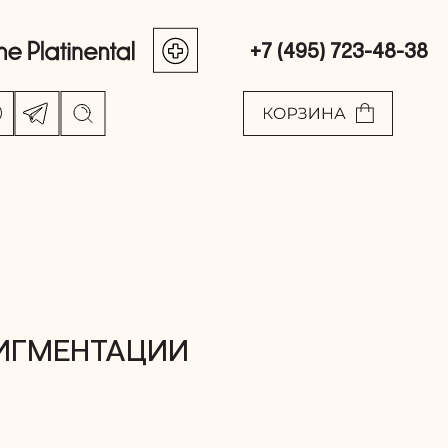
+7 (495) 723-48-38
ИГМЕНТАЦИИ