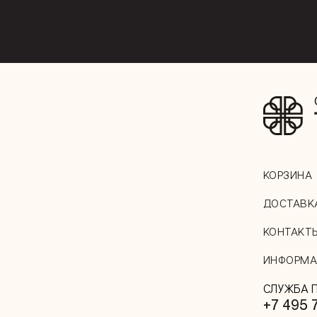
КОРЗИНА
ДОСТАВК
КОНТАКТ
ИНФОРМА
СЛУЖБА 
+7 495 