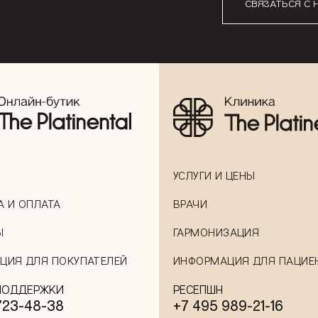
СВЯЗАТЬСЯ С 
УСЛУГИ И ЦЕНЫ
А И ОПЛАТА
ВРАЧИ
Ы
ГАРМОНИЗАЦИЯ
ЦИЯ ДЛЯ ПОКУПАТЕЛЕЙ
ИНФОРМАЦИЯ ДЛЯ ПАЦИЕ
ПОДДЕРЖКИ
РЕСЕПШН
723-48-38
+7 495 989-21-16