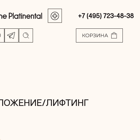
+7 (495) 723-48-38
ЛОЖЕНИЕ/ЛИФТИНГ