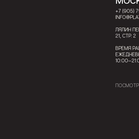
МОС
+7 (905) 
INFO@PLA
ЛЯЛИН П
21, СТР. 2
ВРЕМЯ РА
ЕЖЕДНЕВ
10:00—21:
ПОСМОТР