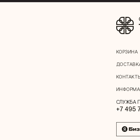
КОРЗИНА
ДОСТАВК
КОНТАКТ
ИНФОРМА
СЛУЖБА 
+7 495 