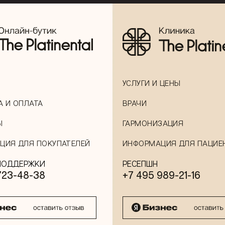
УСЛУГИ И ЦЕНЫ
А И ОПЛАТА
ВРАЧИ
Ы
ГАРМОНИЗАЦИЯ
ЦИЯ ДЛЯ ПОКУПАТЕЛЕЙ
ИНФОРМАЦИЯ ДЛЯ ПАЦИЕ
ПОДДЕРЖКИ
РЕСЕПШН
723-48-38
+7 495 989-21-16