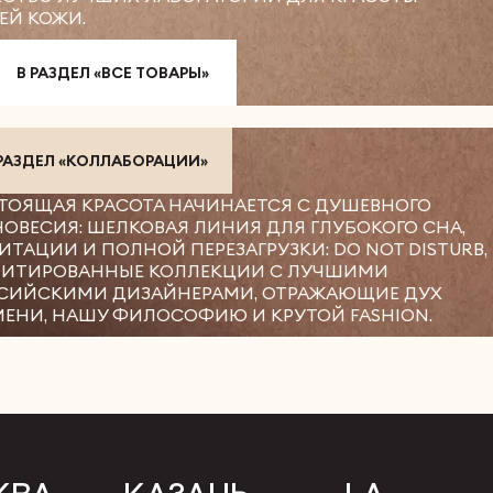
ЕЙ КОЖИ.
В РАЗДЕЛ «ВСЕ ТОВАРЫ»
 РАЗДЕЛ «КОЛЛАБОРАЦИИ»
ТОЯЩАЯ КРАСОТА НАЧИНАЕТСЯ С ДУШЕВНОГО
НОВЕСИЯ: ШЕЛКОВАЯ ЛИНИЯ ДЛЯ ГЛУБОКОГО СНА,
ИТАЦИИ И ПОЛНОЙ ПЕРЕЗАГРУЗКИ: DO NOT DISTURB,
ИТИРОВАННЫЕ КОЛЛЕКЦИИ С ЛУЧШИМИ
СИЙСКИМИ ДИЗАЙНЕРАМИ, ОТРАЖАЮЩИЕ ДУХ
МЕНИ, НАШУ ФИЛОСОФИЮ И КРУТОЙ FASHION.