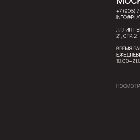
МОС
+7 (905) 
INFO@PLA
ЛЯЛИН П
21, СТР. 2
ВРЕМЯ РА
ЕЖЕДНЕВ
10:00—21:
ПОСМОТР