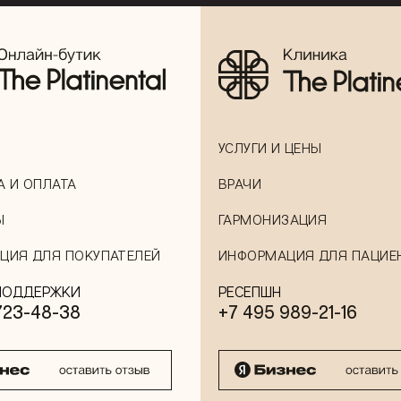
УСЛУГИ И ЦЕНЫ
А И ОПЛАТА
ВРАЧИ
Ы
ГАРМОНИЗАЦИЯ
ЦИЯ ДЛЯ ПОКУПАТЕЛЕЙ
ИНФОРМАЦИЯ ДЛЯ ПАЦИЕ
ПОДДЕРЖКИ
РЕСЕПШН
723-48-38
+7 495 989-21-16