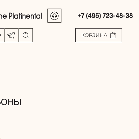
+7 (495) 723-48-38
ЬОНЫ