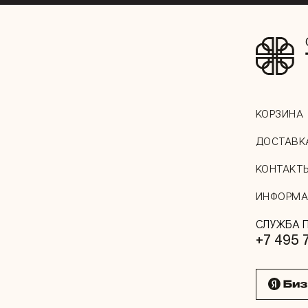
КОРЗИНА
ДОСТАВК
КОНТАКТ
ИНФОРМА
СЛУЖБА 
+7 495 