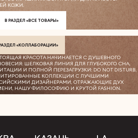
ЕЙ КОЖИ.
В РАЗДЕЛ «ВСЕ ТОВАРЫ»
 РАЗДЕЛ «КОЛЛАБОРАЦИИ»
ТОЯЩАЯ КРАСОТА НАЧИНАЕТСЯ С ДУШЕВНОГО
НОВЕСИЯ: ШЕЛКОВАЯ ЛИНИЯ ДЛЯ ГЛУБОКОГО СНА,
ИТАЦИИ И ПОЛНОЙ ПЕРЕЗАГРУЗКИ: DO NOT DISTURB,
ИТИРОВАННЫЕ КОЛЛЕКЦИИ С ЛУЧШИМИ
СИЙСКИМИ ДИЗАЙНЕРАМИ, ОТРАЖАЮЩИЕ ДУХ
МЕНИ, НАШУ ФИЛОСОФИЮ И КРУТОЙ FASHION.