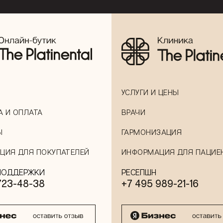
УСЛУГИ И ЦЕНЫ
А И ОПЛАТА
ВРАЧИ
Ы
ГАРМОНИЗАЦИЯ
ЦИЯ ДЛЯ ПОКУПАТЕЛЕЙ
ИНФОРМАЦИЯ ДЛЯ ПАЦИЕ
ПОДДЕРЖКИ
РЕСЕПШН
723-48-38
+7 495 989-21-16