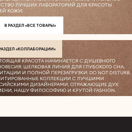
ЕСТВО ЛУЧШИХ ЛАБОРАТОРИЙ ДЛЯ КРАСОТЫ
ЕЙ КОЖИ.
В РАЗДЕЛ «ВСЕ ТОВАРЫ»
 РАЗДЕЛ «КОЛЛАБОРАЦИИ»
ТОЯЩАЯ КРАСОТА НАЧИНАЕТСЯ С ДУШЕВНОГО
НОВЕСИЯ: ШЕЛКОВАЯ ЛИНИЯ ДЛЯ ГЛУБОКОГО СНА,
ИТАЦИИ И ПОЛНОЙ ПЕРЕЗАГРУЗКИ: DO NOT DISTURB,
ИТИРОВАННЫЕ КОЛЛЕКЦИИ С ЛУЧШИМИ
СИЙСКИМИ ДИЗАЙНЕРАМИ, ОТРАЖАЮЩИЕ ДУХ
МЕНИ, НАШУ ФИЛОСОФИЮ И КРУТОЙ FASHION.