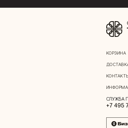
КОРЗИНА
ДОСТАВК
КОНТАКТ
ИНФОРМА
СЛУЖБА 
+7 495 