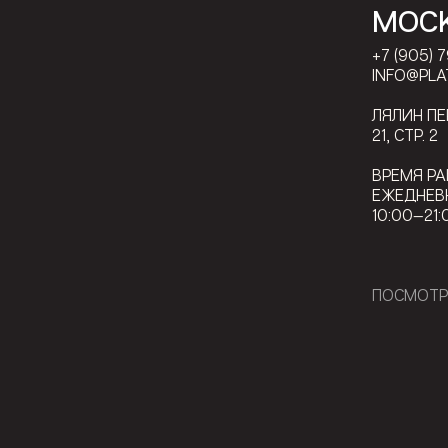
МОС
+7 (905) 
INFO@PLA
ЛЯЛИН П
21, СТР. 2
ВРЕМЯ РА
ЕЖЕДНЕВ
10:00—21:
ПОСМОТР