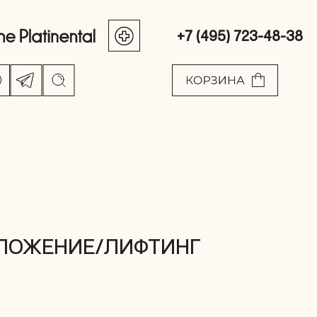
+7 (495) 723-48-38
ЛОЖЕНИЕ/ЛИФТИНГ