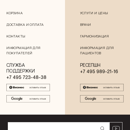
КОРЗИНА
УСЛУГИ И ЦЕНЫ
ДОСТАВКА И ОПЛАТА
ВРАЧИ
КОНТАКТЫ
ГАРМОНИЗАЦИЯ
ИНФОРМАЦИЯ ДЛЯ
ИНФОРМАЦИЯ ДЛЯ
ПОКУПАТЕЛЕЙ
ПАЦИЕНТОВ
СЛУЖБА
РЕСЕПШН
ПОДДЕРЖКИ
+7 495 989-21-16
+7 495 723-48-38