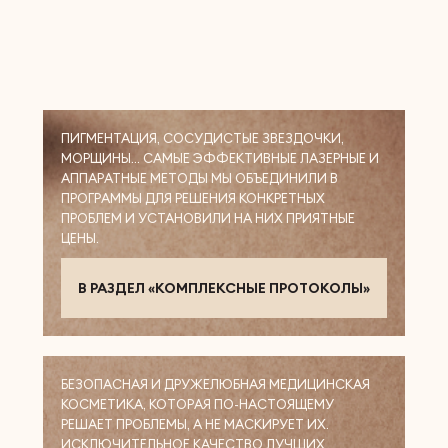
ПИГМЕНТАЦИЯ, СОСУДИСТЫЕ ЗВЕЗДОЧКИ,
МОРЩИНЫ… САМЫЕ ЭФФЕКТИВНЫЕ ЛАЗЕРНЫЕ И
АППАРАТНЫЕ МЕТОДЫ МЫ ОБЪЕДИНИЛИ В
ПРОГРАММЫ ДЛЯ РЕШЕНИЯ КОНКРЕТНЫХ
ПРОБЛЕМ И УСТАНОВИЛИ НА НИХ ПРИЯТНЫЕ
ЦЕНЫ.
В РАЗДЕЛ «КОМПЛЕКСНЫЕ ПРОТОКОЛЫ»
БЕЗОПАСНАЯ И ДРУЖЕЛЮБНАЯ МЕДИЦИНСКАЯ
КОСМЕТИКА, КОТОРАЯ ПО-НАСТОЯЩЕМУ
РЕШАЕТ ПРОБЛЕМЫ, А НЕ МАСКИРУЕТ ИХ.
ИСКЛЮЧИТЕЛЬНОЕ КАЧЕСТВО ЛУЧШИХ