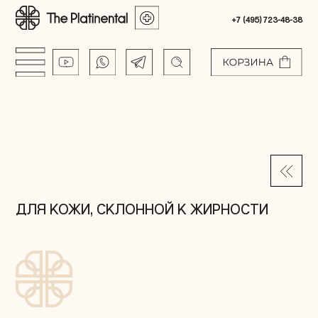
+7 (495) 723-48-38
ДЛЯ КОЖИ, СКЛОННОЙ К ЖИРНОСТИ