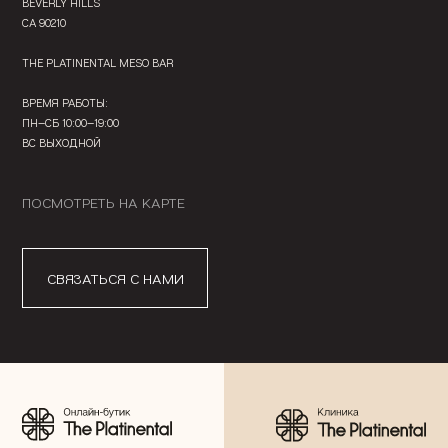
BEVERLY HILLS
CA 90210
THE PLATINENTAL MESO BAR
ВРЕМЯ РАБОТЫ:
ПН—СБ 10:00—19:00
ВС ВЫХОДНОЙ
ПОСМОТРЕТЬ НА КАРТЕ
СВЯЗАТЬСЯ С НАМИ