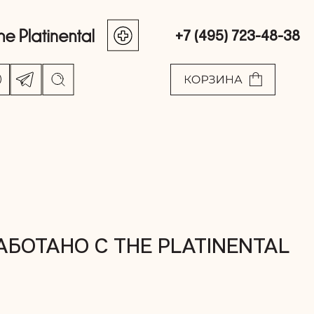
+7 (495) 723-48-38
АБОТАНО С THE PLATINENTAL