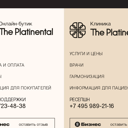
УСЛУГИ И ЦЕНЫ
А И ОПЛАТА
ВРАЧИ
Ы
ГАРМОНИЗАЦИЯ
ЦИЯ ДЛЯ ПОКУПАТЕЛЕЙ
ИНФОРМАЦИЯ ДЛЯ ПАЦИЕ
ПОДДЕРЖКИ
РЕСЕПШН
723-48-38
+7 495 989-21-16