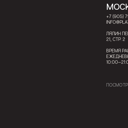
МОС
+7 (905) 
INFO@PLA
ЛЯЛИН П
21, СТР. 2
ВРЕМЯ РА
ЕЖЕДНЕВ
10:00—21:
ПОСМОТР