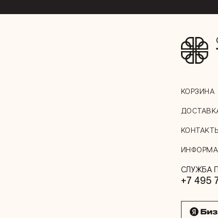
КОРЗИНА
ДОСТАВК
КОНТАКТ
ИНФОРМА
СЛУЖБА 
+7 495 