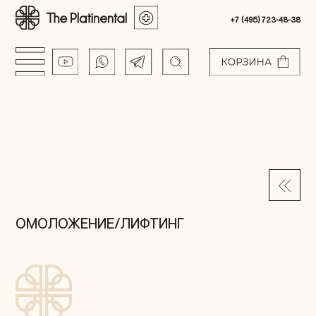
+7 (495) 723-48-38
ОМОЛОЖЕНИЕ/ЛИФТИНГ