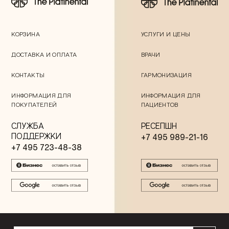
КОРЗИНА
УСЛУГИ И ЦЕНЫ
ДОСТАВКА И ОПЛАТА
ВРАЧИ
КОНТАКТЫ
ГАРМОНИЗАЦИЯ
ИНФОРМАЦИЯ ДЛЯ
ИНФОРМАЦИЯ ДЛЯ
ПОКУПАТЕЛЕЙ
ПАЦИЕНТОВ
СЛУЖБА
РЕСЕПШН
ПОДДЕРЖКИ
+7 495 989-21-16
+7 495 723-48-38