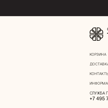
КОРЗИНА
ДОСТАВК
КОНТАКТ
ИНФОРМА
СЛУЖБА 
+7 495 