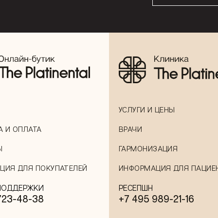
УСЛУГИ И ЦЕНЫ
А И ОПЛАТА
ВРАЧИ
Ы
ГАРМОНИЗАЦИЯ
ЦИЯ ДЛЯ ПОКУПАТЕЛЕЙ
ИНФОРМАЦИЯ ДЛЯ ПАЦИЕ
ПОДДЕРЖКИ
РЕСЕПШН
723-48-38
+7 495 989-21-16