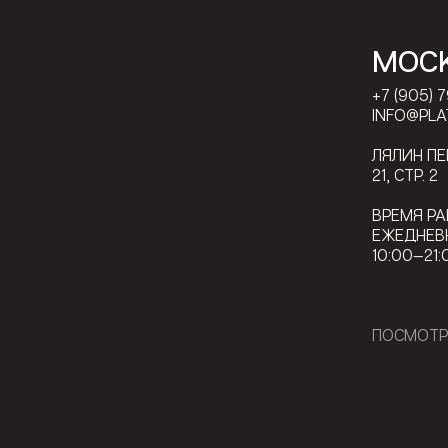
МОС
+7 (905) 
INFO@PLA
ЛЯЛИН П
21, СТР. 2
ВРЕМЯ РА
ЕЖЕДНЕВ
10:00—21:
ПОСМОТР