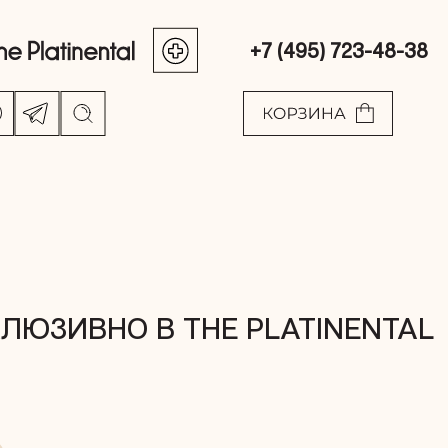
+7 (495) 723-48-38
ЛЮЗИВНО В THE PLATINENTAL