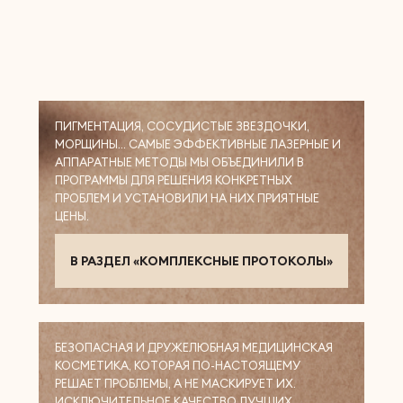
ПИГМЕНТАЦИЯ, СОСУДИСТЫЕ ЗВЕЗДОЧКИ,
МОРЩИНЫ… САМЫЕ ЭФФЕКТИВНЫЕ ЛАЗЕРНЫЕ И
АППАРАТНЫЕ МЕТОДЫ МЫ ОБЪЕДИНИЛИ В
ПРОГРАММЫ ДЛЯ РЕШЕНИЯ КОНКРЕТНЫХ
ПРОБЛЕМ И УСТАНОВИЛИ НА НИХ ПРИЯТНЫЕ
ЦЕНЫ.
В РАЗДЕЛ «КОМПЛЕКСНЫЕ ПРОТОКОЛЫ»
БЕЗОПАСНАЯ И ДРУЖЕЛЮБНАЯ МЕДИЦИНСКАЯ
КОСМЕТИКА, КОТОРАЯ ПО-НАСТОЯЩЕМУ
РЕШАЕТ ПРОБЛЕМЫ, А НЕ МАСКИРУЕТ ИХ.
ИСКЛЮЧИТЕЛЬНОЕ КАЧЕСТВО ЛУЧШИХ