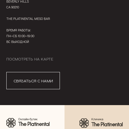
BEVERLY HILLS
CA 90210
THE PLATINENTAL MESO BAR
ВРЕМЯ РАБОТЫ:
ПН—СБ 10:00—19:00
ВС ВЫХОДНОЙ
ПОСМОТРЕТЬ НА КАРТЕ
СВЯЗАТЬСЯ С НАМИ