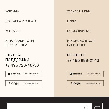
КОРЗИНА
УСЛУГИ И ЦЕНЫ
ДОСТАВКА И ОПЛАТА
ВРАЧИ
КОНТАКТЫ
ГАРМОНИЗАЦИЯ
ИНФОРМАЦИЯ ДЛЯ
ИНФОРМАЦИЯ ДЛЯ
ПОКУПАТЕЛЕЙ
ПАЦИЕНТОВ
СЛУЖБА
РЕСЕПШН
ПОДДЕРЖКИ
+7 495 989-21-16
+7 495 723-48-38