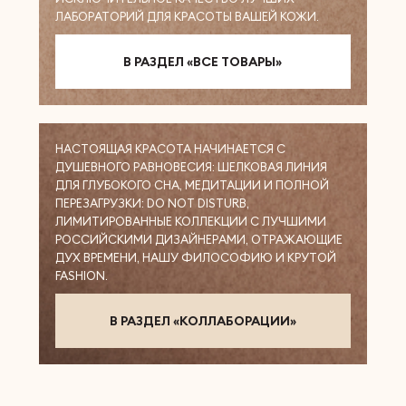
ЛАБОРАТОРИЙ ДЛЯ КРАСОТЫ ВАШЕЙ КОЖИ.
В РАЗДЕЛ «ВСЕ ТОВАРЫ»
НАСТОЯЩАЯ КРАСОТА НАЧИНАЕТСЯ С
ДУШЕВНОГО РАВНОВЕСИЯ: ШЕЛКОВАЯ ЛИНИЯ
ДЛЯ ГЛУБОКОГО СНА, МЕДИТАЦИИ И ПОЛНОЙ
ПЕРЕЗАГРУЗКИ: DO NOT DISTURB,
ЛИМИТИРОВАННЫЕ КОЛЛЕКЦИИ С ЛУЧШИМИ
РОССИЙСКИМИ ДИЗАЙНЕРАМИ, ОТРАЖАЮЩИЕ
ДУХ ВРЕМЕНИ, НАШУ ФИЛОСОФИЮ И КРУТОЙ
FASHION.
В РАЗДЕЛ «КОЛЛАБОРАЦИИ»