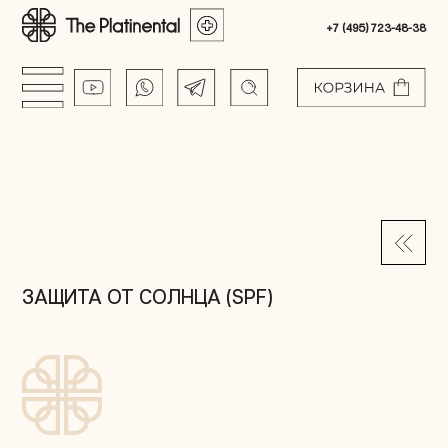
+7 (495) 723-48-38
ЗАЩИТА ОТ СОЛНЦА (SPF)