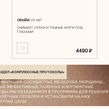
ОБЪЁМ:
20 МЛ
СНИМАЕТ ОТЁКИ И ТЁМНЫЕ КРУГИ ПОД
ГЛАЗАМИ
4490 ₽
АЗДЕЛ «КОМПЛЕКСНЫЕ ПРОТОКОЛЫ»
МЕНТАЦИЯ, СОСУДИСТЫЕ ЗВЕЗДОЧКИ, МОРЩИНЫ…
ЫЕ ЭФФЕКТИВНЫЕ ЛАЗЕРНЫЕ И АППАРАТНЫЕ
ОДЫ МЫ ОБЪЕДИНИЛИ В ПРОГРАММЫ ДЛЯ РЕШЕНИЯ
КРЕТНЫХ ПРОБЛЕМ И УСТАНОВИЛИ НА НИХ
ЯТНЫЕ ЦЕНЫ.