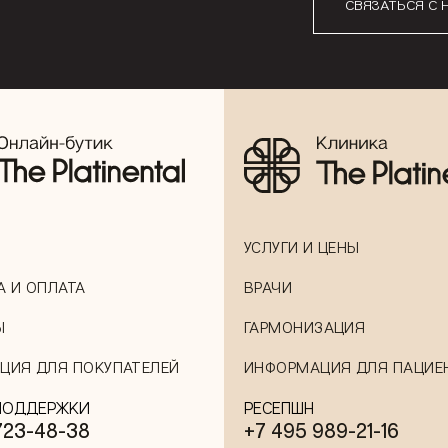
СВЯЗАТЬСЯ С 
УСЛУГИ И ЦЕНЫ
А И ОПЛАТА
ВРАЧИ
Ы
ГАРМОНИЗАЦИЯ
ЦИЯ ДЛЯ ПОКУПАТЕЛЕЙ
ИНФОРМАЦИЯ ДЛЯ ПАЦИЕ
ПОДДЕРЖКИ
РЕСЕПШН
723-48-38
+7 495 989-21-16