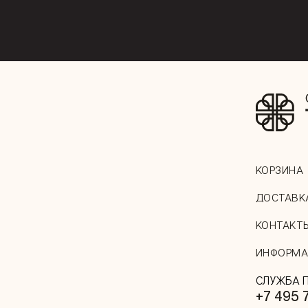
КОРЗИНА
ДОСТАВК
КОНТАКТ
ИНФОРМА
СЛУЖБА 
+7 495 