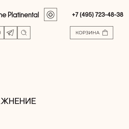
+7 (495) 723-48-38
АЖНЕНИЕ