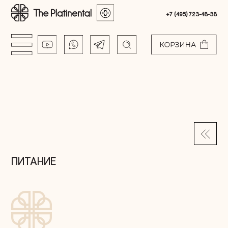
+7 (495) 723-48-38
ПИТАНИЕ