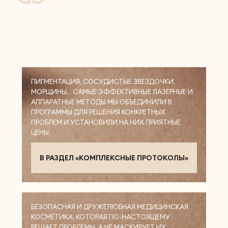
ПИГМЕНТАЦИЯ, СОСУДИСТЫЕ ЗВЕЗДОЧКИ,
МОРЩИНЫ… САМЫЕ ЭФФЕКТИВНЫЕ ЛАЗЕРНЫЕ И
АППАРАТНЫЕ МЕТОДЫ МЫ ОБЪЕДИНИЛИ В
ПРОГРАММЫ ДЛЯ РЕШЕНИЯ КОНКРЕТНЫХ
ПРОБЛЕМ И УСТАНОВИЛИ НА НИХ ПРИЯТНЫЕ
ЦЕНЫ.
В РАЗДЕЛ «КОМПЛЕКСНЫЕ ПРОТОКОЛЫ»
БЕЗОПАСНАЯ И ДРУЖЕЛЮБНАЯ МЕДИЦИНСКАЯ
КОСМЕТИКА, КОТОРАЯ ПО-НАСТОЯЩЕМУ
РЕШАЕТ ПРОБЛЕМЫ, А НЕ МАСКИРУЕТ ИХ.