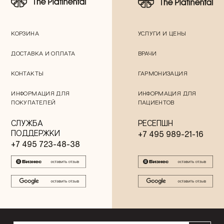
КОРЗИНА
УСЛУГИ И ЦЕНЫ
ДОСТАВКА И ОПЛАТА
ВРАЧИ
КОНТАКТЫ
ГАРМОНИЗАЦИЯ
ИНФОРМАЦИЯ ДЛЯ
ИНФОРМАЦИЯ ДЛЯ
ПОКУПАТЕЛЕЙ
ПАЦИЕНТОВ
СЛУЖБА
РЕСЕПШН
ПОДДЕРЖКИ
+7 495 989-21-16
+7 495 723-48-38