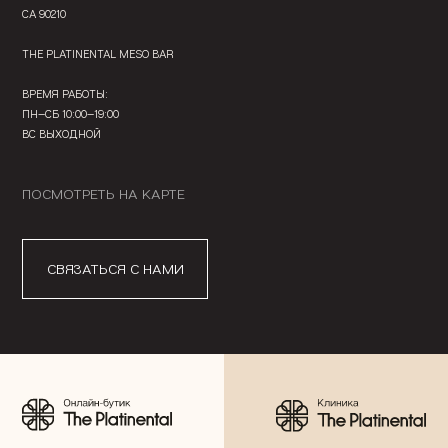
CA 90210
THE PLATINENTAL MESO BAR
ВРЕМЯ РАБОТЫ:
ПН—СБ 10:00—19:00
ВС ВЫХОДНОЙ
ПОСМОТРЕТЬ НА КАРТЕ
СВЯЗАТЬСЯ С НАМИ