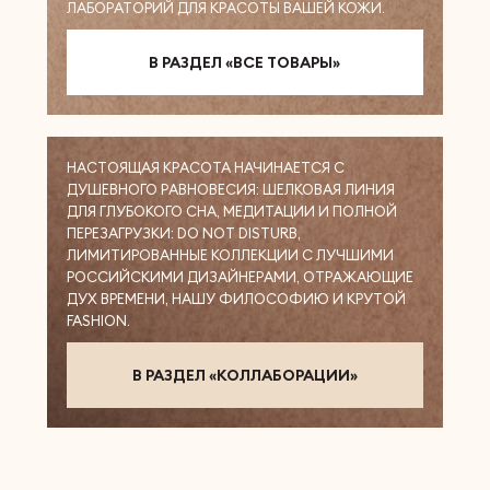
ЛАБОРАТОРИЙ ДЛЯ КРАСОТЫ ВАШЕЙ КОЖИ.
В РАЗДЕЛ «ВСЕ ТОВАРЫ»
НАСТОЯЩАЯ КРАСОТА НАЧИНАЕТСЯ С
ДУШЕВНОГО РАВНОВЕСИЯ: ШЕЛКОВАЯ ЛИНИЯ
ДЛЯ ГЛУБОКОГО СНА, МЕДИТАЦИИ И ПОЛНОЙ
ПЕРЕЗАГРУЗКИ: DO NOT DISTURB,
ЛИМИТИРОВАННЫЕ КОЛЛЕКЦИИ С ЛУЧШИМИ
РОССИЙСКИМИ ДИЗАЙНЕРАМИ, ОТРАЖАЮЩИЕ
ДУХ ВРЕМЕНИ, НАШУ ФИЛОСОФИЮ И КРУТОЙ
FASHION.
В РАЗДЕЛ «КОЛЛАБОРАЦИИ»