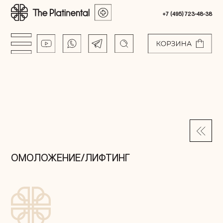
+7 (495) 723-48-38
ОМОЛОЖЕНИЕ/ЛИФТИНГ