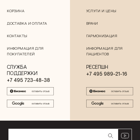
КОРЗИНА
УСЛУГИ И ЦЕНЫ
ДОСТАВКА И ОПЛАТА
ВРАЧИ
КОНТАКТЫ
ГАРМОНИЗАЦИЯ
ИНФОРМАЦИЯ ДЛЯ
ИНФОРМАЦИЯ ДЛЯ
ПОКУПАТЕЛЕЙ
ПАЦИЕНТОВ
СЛУЖБА
РЕСЕПШН
ПОДДЕРЖКИ
+7 495 989-21-16
+7 495 723-48-38